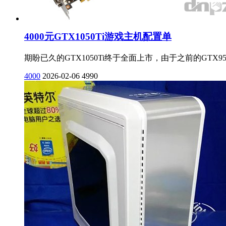
4000元GTX1050Ti游戏主机配置单
期盼已久的GTX1050Ti终于全面上市，由于之前的GTX95
4000
2026-02-06
4990