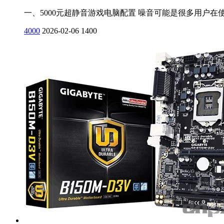
一、5000元超静音游戏电脑配置 噪音可能是很多用户
4000
2026-02-06
1400