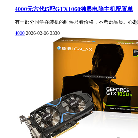
4000元六代i5配GTX1060独显电脑主机配置单
有一部分同学在装机的时候只看价格，不考虑品质。心想着
4000
2026-02-06
3330