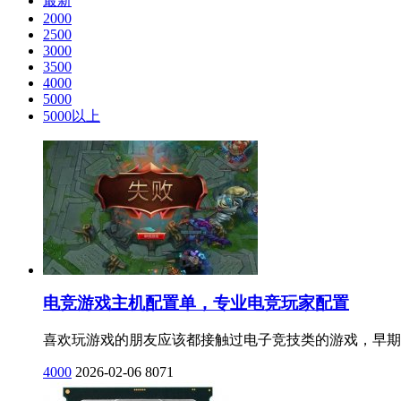
最新
2000
2500
3000
3500
4000
5000
5000以上
电竞游戏主机配置单，专业电竞玩家配置
喜欢玩游戏的朋友应该都接触过电子竞技类的游戏，早期的《
4000
2026-02-06
8071