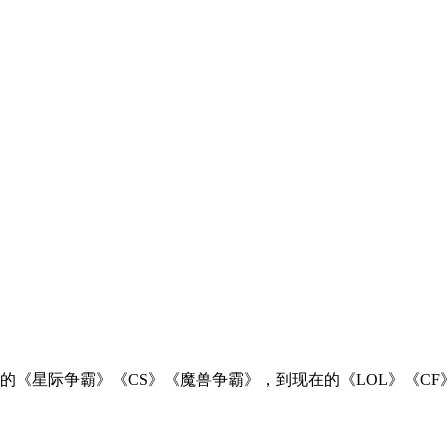
星际争霸》《CS》《魔兽争霸》，到现在的《LOL》《CF》《D