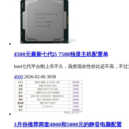
4500元最新七代i5 7500独显主机配置单
Intel七代平台刚上市不久，虽然现在性价比还不高，不
4000
2026-02-06
3938
3月份推荐两套4000和5000元的静音电脑配置