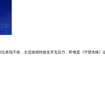
，其性价比表现不俗，主流游戏特效全开无压力，即便是《守望先锋》这