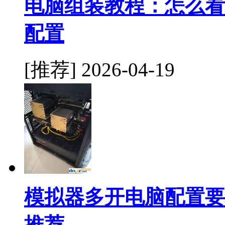
电脑组装教程：怎么看
配置
[推荐]
2026-04-19
模拟器多开电脑配置要
推荐