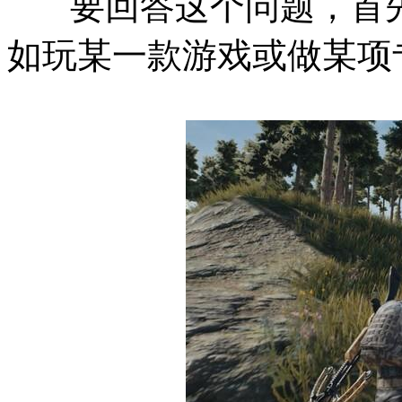
要回答这个问题，首先
如玩某一款游戏或做某项