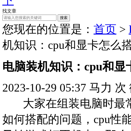
找文章
搜索
您现在的位置是：
首页
>
机知识：cpu和显卡怎么
电脑装机知识：cpu和
2023-10-29 05:37
马力
次
大家在组装电脑时最常考
如何搭配的问题，cpu