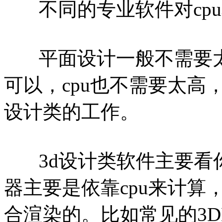
不同的专业软件对cpu
平面设计一般不需要太
可以，cpu也不需要太高，
设计类的工作。
3d设计类软件主要看
器主要是依靠cpu来计
合渲染的。比如常见的3D