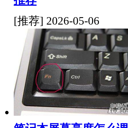
[推荐]
2026-05-06