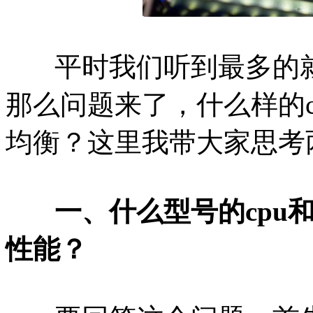
平时我们听到最多的就是
那么问题来了，什么样的
均衡？这里我带大家思考
一、什么型号的cpu
性能？