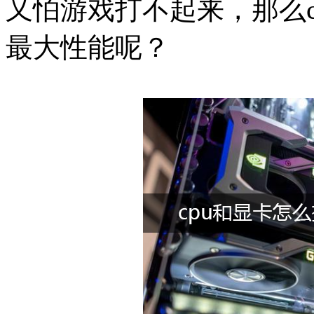
又怕游戏打不起来，那么
最大性能呢？