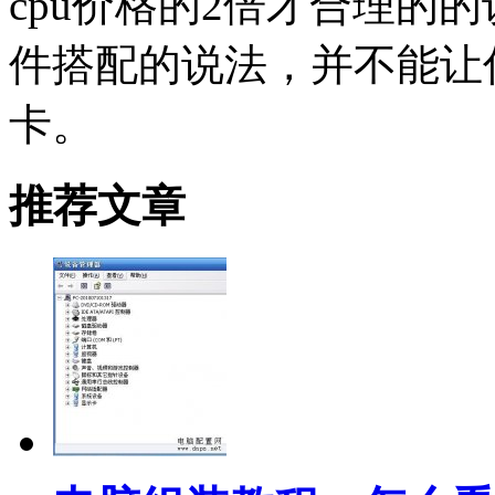
cpu价格的2倍才合理的
件搭配的说法，并不能让
卡。
推荐文章