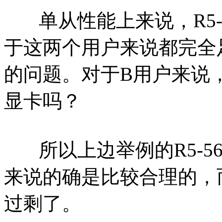
单从性能上来说，R5-56
于这两个用户来说都完全
的问题。对于B用户来说，
显卡吗？
所以上边举例的R5-560
来说的确是比较合理的，
过剩了。