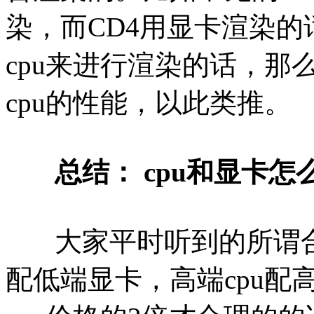
染，而CD4用显卡渲染
cpu来进行渲染的话，
cpu的性能，以此类推。
总结： cpu和显卡
大家平时听到的所谓合理
配低端显卡，高端cpu