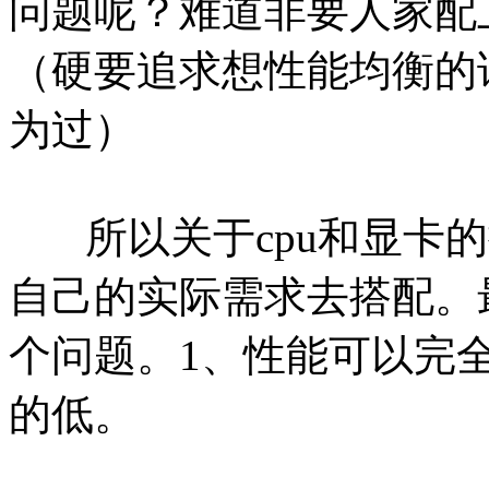
问题呢？难道非要人家配上
（硬要追求想性能均衡的话，
为过）
所以关于cpu和显卡的
自己的实际需求去搭配。
个问题。1、性能可以完全
的低。