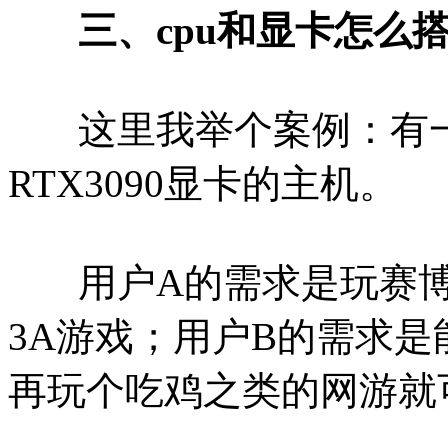
三、cpu和显卡怎么
这里我举个案例：有一台锐
RTX3090显卡的主机。
用户A的需求是玩赛博
3A游戏；用户B的需求
再玩个吃鸡之类的网游就