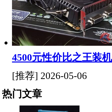
4500元性价比之王装
[推荐]
2026-05-06
热门文章