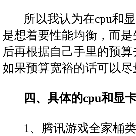
所以我认为在cpu和显
是想着要性能均衡，而是
后再根据自己手里的预算
如果预算宽裕的话可以尽
四、具体的cpu和显
1、腾讯游戏全家桶类