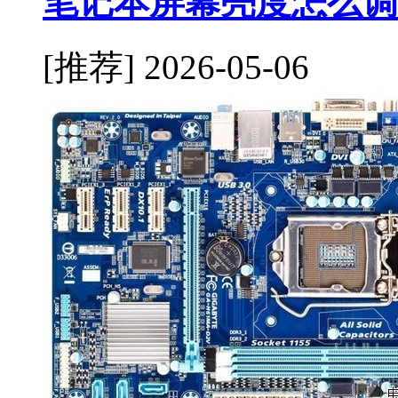
笔记本屏幕亮度怎么调
[推荐]
2026-05-06