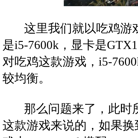
这里我们就以吃鸡游戏为
是i5-7600k，显卡是G
对吃鸡这款游戏，i5-760
较均衡。
那么问题来了，此时所
这款游戏来说的，如果换到