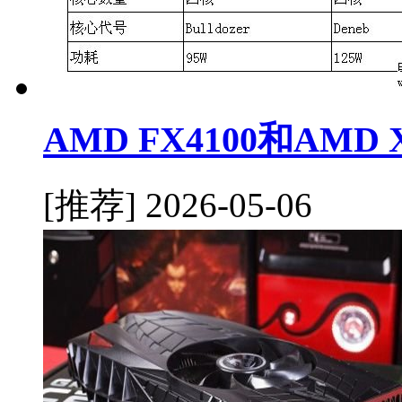
AMD FX4100和AMD
[推荐]
2026-05-06