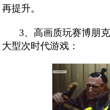
再提升。
3、高画质玩赛博朋克2
大型次时代游戏：