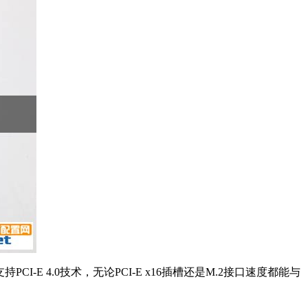
 4.0技术，无论PCI-E x16插槽还是M.2接口速度都能与