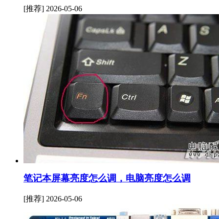
[推荐]
2026-05-06
笔记本屏幕亮度怎么调，电脑亮度怎么调
[推荐]
2026-05-06