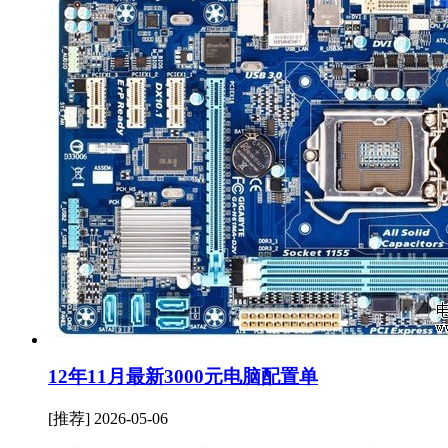
12年11月最新3000元电脑配置单
[推荐]
2026-05-06