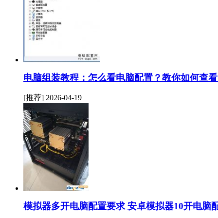
电脑组装教程：怎么看电脑配置？教你如何查看
[推荐]
2026-04-19
模拟器多开电脑配置要求 安卓模拟器10开电脑