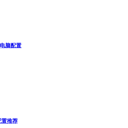
电脑配置
配置推荐